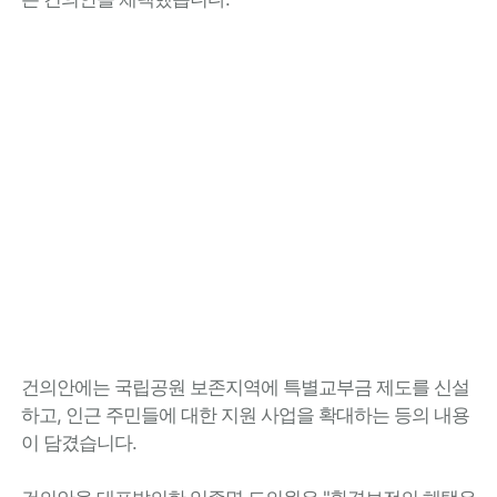
건의안에는 국립공원 보존지역에 특별교부금 제도를 신설
하고, 인근 주민들에 대한 지원 사업을 확대하는 등의 내용
이 담겼습니다.