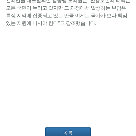
건의안을 대표발의한 임종명 도의원은 "환경보전의 혜택은
모든 국민이 누리고 있지만 그 과정에서 발생하는 부담은
특정 지역에 집중되고 있는 만큼 이제는 국가가 보다 책임
있는 지원에 나서야 한다"고 강조했습니다.
목록