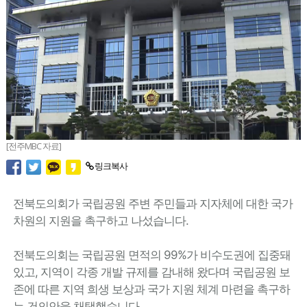
[전주MBC 자료]
링크복사
전북도의회가 국립공원 주변 주민들과 지자체에 대한 국가
차원의 지원을 촉구하고 나섰습니다.
전북도의회는 국립공원 면적의 99%가 비수도권에 집중돼
있고, 지역이 각종 개발 규제를 감내해 왔다며 국립공원 보
존에 따른 지역 희생 보상과 국가 지원 체계 마련을 촉구하
는 건의안을 채택했습니다.