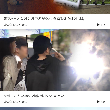
동고서저 지형이 이번 고온 부추겨.. 열 축적에 열대야 지속
방송일 : 2026-08-07
115
주말부터 한낮 35도 안팎.. 열대야 지속 전망
방송일 : 2026-08-07
335