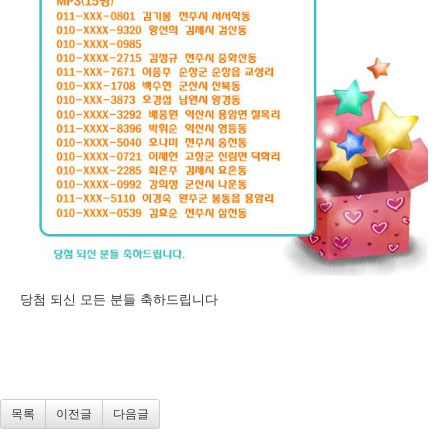
당첨 되신 모든 분들 축하드립니다
목록
이전글
다음글